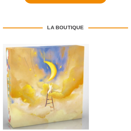
LA BOUTIQUE