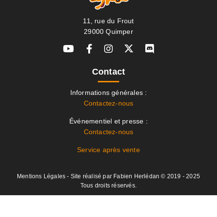
11, rue du Frout
29000 Quimper
Contact
Informations générales :
Contactez-nous
Événementiel et presse :
Contactez-nous
Service après vente
Mentions Légales
- Site réalisé par
Fabien Herlédan
© 2019 - 2025
Tous droits réservés.