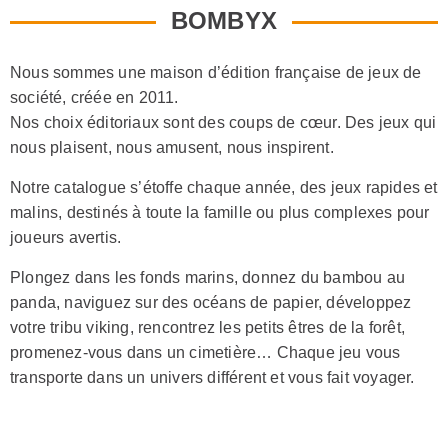
BOMBYX
Nous sommes une maison d’édition française de jeux de
société, créée en 2011.
Nos choix éditoriaux sont des coups de cœur. Des jeux qui
nous plaisent, nous amusent, nous inspirent.
Notre catalogue s’étoffe chaque année, des jeux rapides et
malins, destinés à toute la famille ou plus complexes pour
joueurs avertis.
Plongez dans les fonds marins, donnez du bambou au
panda, naviguez sur des océans de papier, développez
votre tribu viking, rencontrez les petits êtres de la forêt,
promenez-vous dans un cimetière… Chaque jeu vous
transporte dans un univers différent et vous fait voyager.