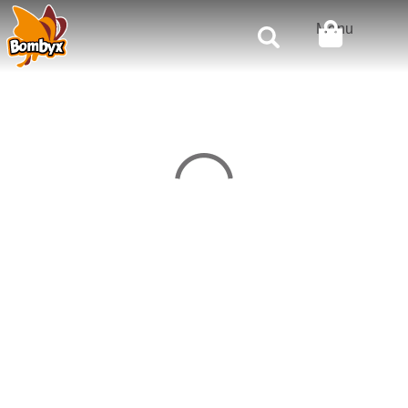
Rechercher
Menu