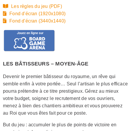
Les règles du jeu (PDF)
Fond d'écran (1920x1080)
Fond d'écran (3440x1440)
LES BÂTISSEURS – MOYEN-ÂGE
Devenir le premier bâtisseur du royaume, un rêve qui
semble enfin à votre portée… Seul l’artisan le plus efficace
pourra prétendre à ce titre prestigieux. Gérez au mieux
votre budget, soignez le recrutement de vos ouvriers,
menez à bien des chantiers ambitieux et vous prouverez
au Roi que vous êtes fait pour ce poste.
But du jeu : accumuler le plus de points de victoire en