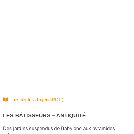
Les règles du jeu (PDF)
LES BÂTISSEURS – ANTIQUITÉ
Des jardins suspendus de Babylone aux pyramides