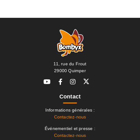
11, rue du Frout
29000 Quimper
Contact
Informations générales :
Contactez-nous
Événementiel et presse :
Contactez-nous