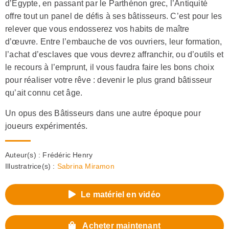
d’Égypte, en passant par le Parthénon grec, l’Antiquité
offre tout un panel de défis à ses bâtisseurs. C’est pour les
relever que vous endosserez vos habits de maître
d’œuvre. Entre l’embauche de vos ouvriers, leur formation,
l’achat d’esclaves que vous devrez affranchir, ou d’outils et
le recours à l’emprunt, il vous faudra faire les bons choix
pour réaliser votre rêve : devenir le plus grand bâtisseur
qu’ait connu cet âge.
Un opus des Bâtisseurs dans une autre époque pour
joueurs expérimentés.
Auteur(s) :
Frédéric Henry
Illustratrice(s) :
Sabrina Miramon
Le matériel en vidéo
Acheter maintenant