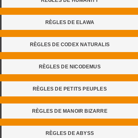
RÈGLES DE HUMANITY
RÈGLES DE ELAWA
RÈGLES DE CODEX NATURALIS
RÈGLES DE NICODEMUS
RÈGLES DE PETITS PEUPLES
RÈGLES DE MANOIR BIZARRE
RÈGLES DE ABYSS