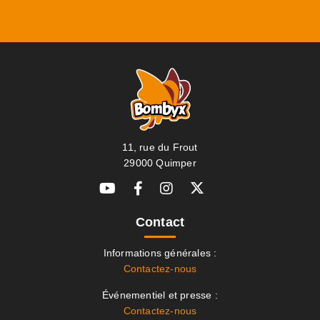
11, rue du Frout
29000 Quimper
Contact
Informations générales :
Contactez-nous
Événementiel et presse :
Contactez-nous