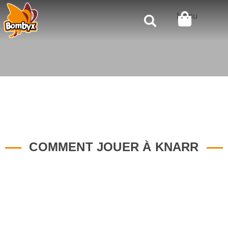
Rechercher
Menu
COMMENT JOUER À KNARR