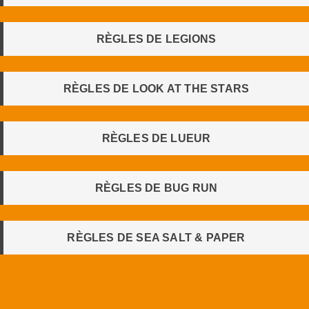
RÈGLES DE LEGIONS
RÈGLES DE LOOK AT THE STARS
RÈGLES DE LUEUR
RÈGLES DE BUG RUN
RÈGLES DE SEA SALT & PAPER