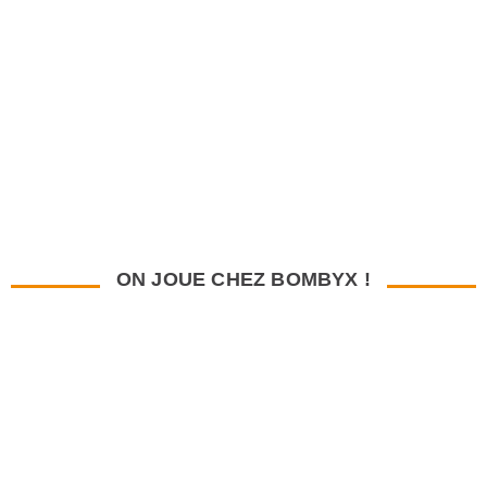
ON JOUE CHEZ BOMBYX !