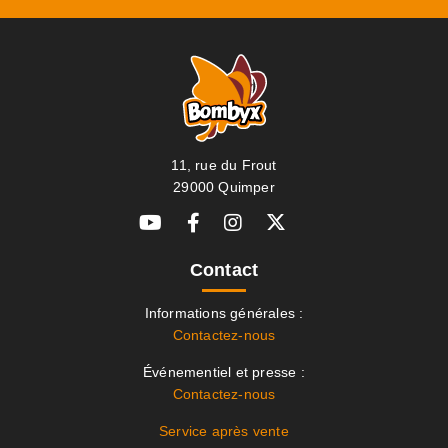
11, rue du Frout
29000 Quimper
Contact
Informations générales :
Contactez-nous
Événementiel et presse :
Contactez-nous
Service après vente