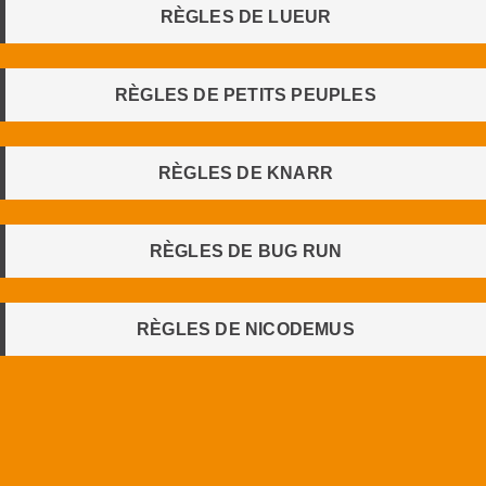
RÈGLES DE LUEUR
RÈGLES DE PETITS PEUPLES
RÈGLES DE KNARR
RÈGLES DE BUG RUN
RÈGLES DE NICODEMUS