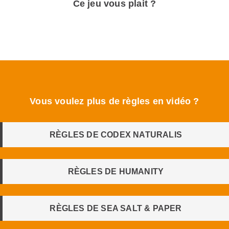
Ce jeu vous plait ?
Vous voulez plus de règles en vidéo ?
RÈGLES DE CODEX NATURALIS
RÈGLES DE HUMANITY
RÈGLES DE SEA SALT & PAPER