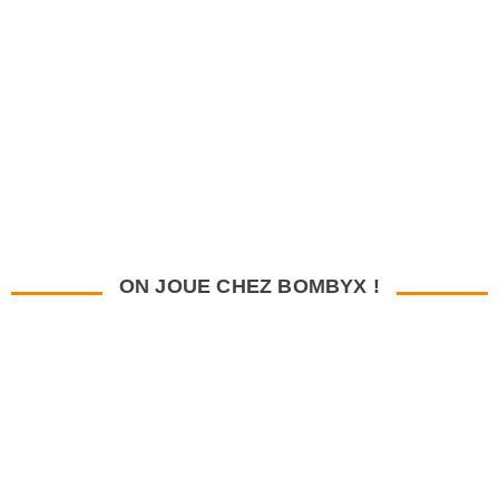
ON JOUE CHEZ BOMBYX !