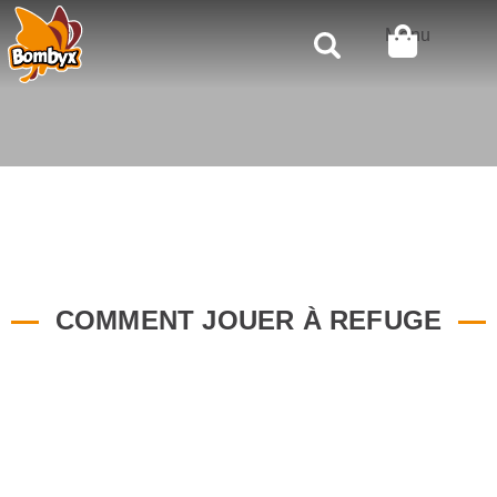
Rechercher
Menu
COMMENT JOUER À REFUGE