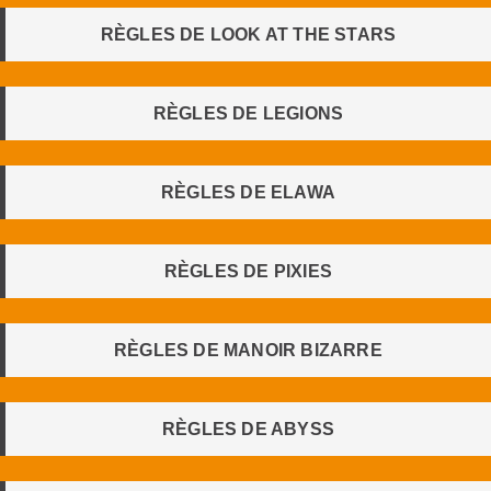
RÈGLES DE LOOK AT THE STARS
RÈGLES DE LEGIONS
RÈGLES DE ELAWA
RÈGLES DE PIXIES
RÈGLES DE MANOIR BIZARRE
RÈGLES DE ABYSS