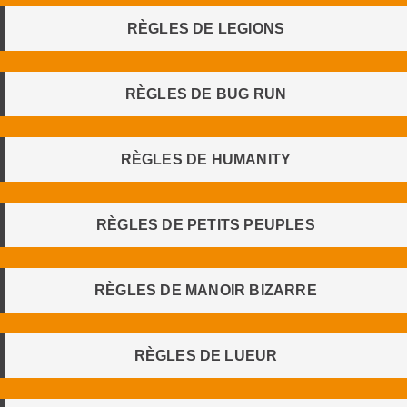
RÈGLES DE LEGIONS
RÈGLES DE BUG RUN
RÈGLES DE HUMANITY
RÈGLES DE PETITS PEUPLES
RÈGLES DE MANOIR BIZARRE
RÈGLES DE LUEUR