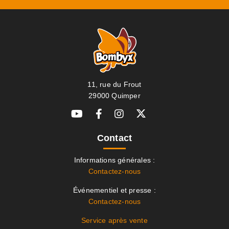
11, rue du Frout
29000 Quimper
Contact
Informations générales :
Contactez-nous
Événementiel et presse :
Contactez-nous
Service après vente