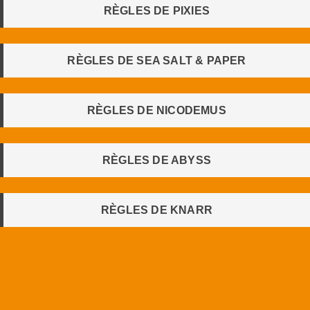
RÈGLES DE PIXIES
RÈGLES DE SEA SALT & PAPER
RÈGLES DE NICODEMUS
RÈGLES DE ABYSS
RÈGLES DE KNARR