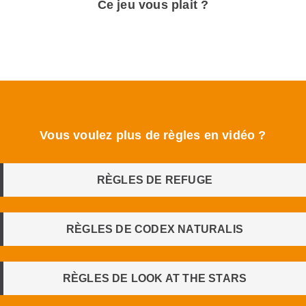
Ce jeu vous plait ?
Vous voulez plus de règles en vidéo ?
RÈGLES DE REFUGE
RÈGLES DE CODEX NATURALIS
RÈGLES DE LOOK AT THE STARS