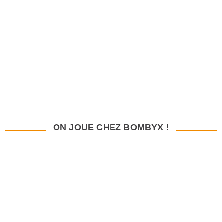
ON JOUE CHEZ BOMBYX !