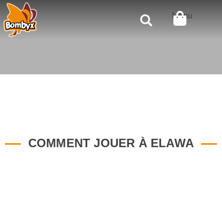
Rechercher
Menu
COMMENT JOUER À ELAWA