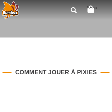
Rechercher
Menu
COMMENT JOUER À PIXIES