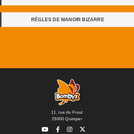
RÈGLES DE MANOIR BIZARRE
11, rue du Frout
29000 Quimper