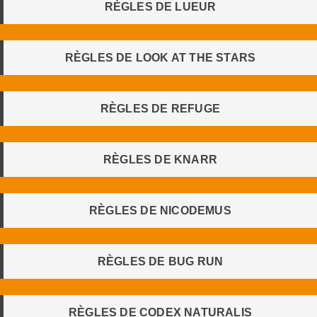
RÈGLES DE LUEUR
RÈGLES DE LOOK AT THE STARS
RÈGLES DE REFUGE
RÈGLES DE KNARR
RÈGLES DE NICODEMUS
RÈGLES DE BUG RUN
RÈGLES DE CODEX NATURALIS