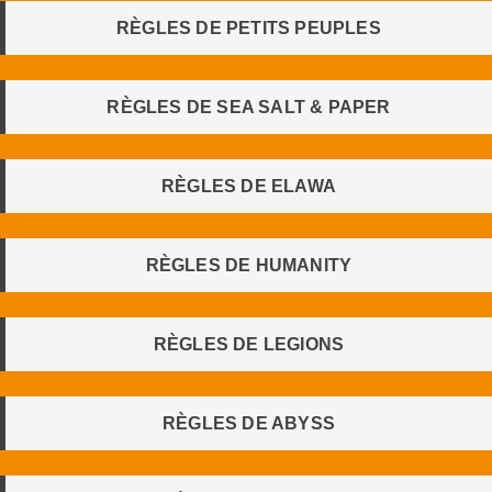
RÈGLES DE PETITS PEUPLES
RÈGLES DE SEA SALT & PAPER
RÈGLES DE ELAWA
RÈGLES DE HUMANITY
RÈGLES DE LEGIONS
RÈGLES DE ABYSS