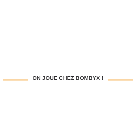
ON JOUE CHEZ BOMBYX !