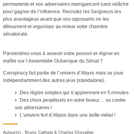
permanente et vos adversaires manigancent sans relâche
pour gagner de l’influence. Recrutez les Seigneurs les
plus avantageux avant que vos opposants ne les
détournent et organisez au mieux votre chambre
sénatoriale.
Parviendrez-vous à asseoir votre pouvoir et régner en
maître sur l’Assemblée Océanique du Sénat ?
Conspiracy fait partie de l’univers d’Abyss mais se joue
indépendamment des autres jeux (standalone).
Des règles simples qui s’apprennent en 5 minutes
Des choix perpétuels en votre faveur… ou contre
vos adversaires !
L’univers fort d’Abyss dans une boîte métal !
Auteur(s) :
Bruno Cathala & Charles Chevallier