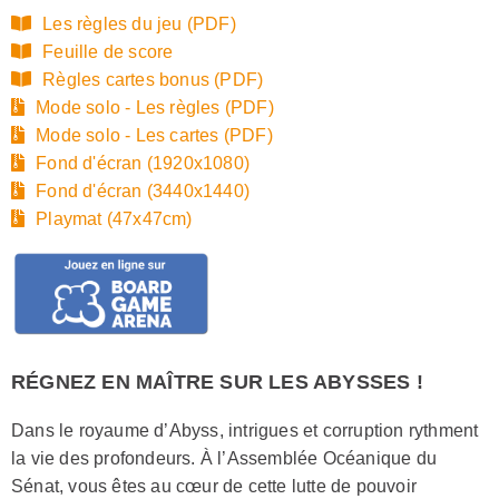
Les règles du jeu (PDF)
Feuille de score
Règles cartes bonus (PDF)
Mode solo - Les règles (PDF)
Mode solo - Les cartes (PDF)
Fond d'écran (1920x1080)
Fond d'écran (3440x1440)
Playmat (47x47cm)
RÉGNEZ EN MAÎTRE SUR LES ABYSSES !
Dans le royaume d’Abyss, intrigues et corruption rythment
la vie des profondeurs. À l’Assemblée Océanique du
Sénat, vous êtes au cœur de cette lutte de pouvoir