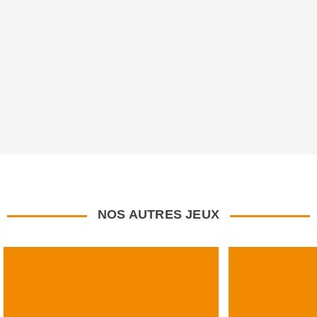
NOS AUTRES JEUX