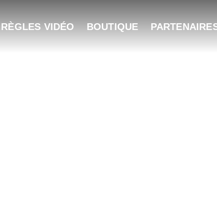
 RÈGLES VIDÉO
BOUTIQUE
PARTENAIRE