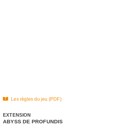
Les règles du jeu (PDF)
EXTENSION
ABYSS DE PROFUNDIS