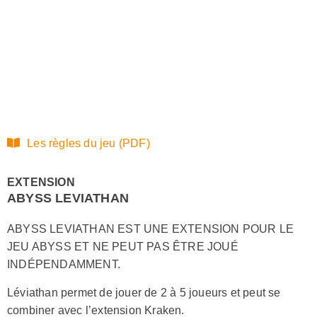
Les règles du jeu (PDF)
EXTENSION
ABYSS LEVIATHAN
ABYSS LEVIATHAN EST UNE EXTENSION POUR LE
JEU ABYSS ET NE PEUT PAS ÊTRE JOUÉ
INDÉPENDAMMENT.
Léviathan permet de jouer de 2 à 5 joueurs et peut se
combiner avec l’extension Kraken.