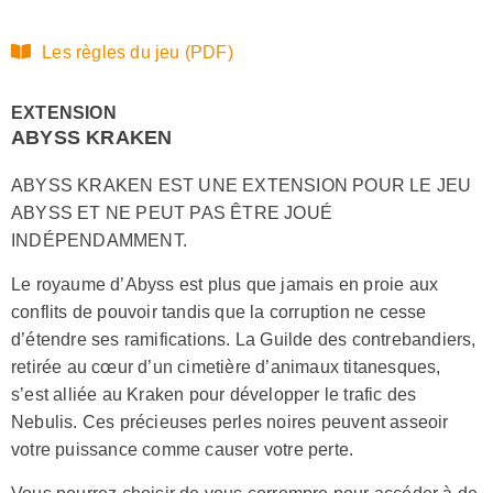
Les règles du jeu (PDF)
EXTENSION
ABYSS KRAKEN
ABYSS KRAKEN EST UNE EXTENSION POUR LE JEU
ABYSS ET NE PEUT PAS ÊTRE JOUÉ
INDÉPENDAMMENT.
Le royaume d’Abyss est plus que jamais en proie aux
conflits de pouvoir tandis que la corruption ne cesse
d’étendre ses ramifications. La Guilde des contrebandiers,
retirée au cœur d’un cimetière d’animaux titanesques,
s’est alliée au Kraken pour développer le trafic des
Nebulis. Ces précieuses perles noires peuvent asseoir
votre puissance comme causer votre perte.