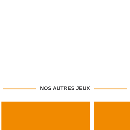
NOS AUTRES JEUX