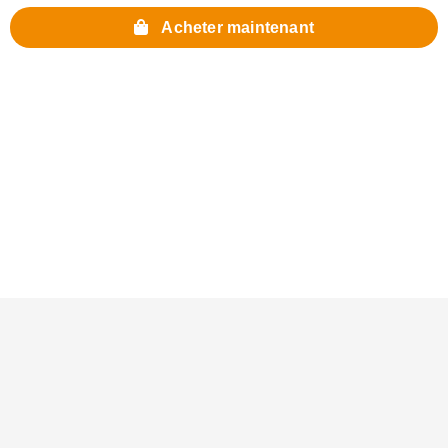
Acheter maintenant