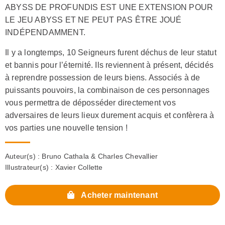
ABYSS DE PROFUNDIS EST UNE EXTENSION POUR
LE JEU ABYSS ET NE PEUT PAS ÊTRE JOUÉ
INDÉPENDAMMENT.
Il y a longtemps, 10 Seigneurs furent déchus de leur statut
et bannis pour l’éternité. Ils reviennent à présent, décidés
à reprendre possession de leurs biens. Associés à de
puissants pouvoirs, la combinaison de ces personnages
vous permettra de déposséder directement vos
adversaires de leurs lieux durement acquis et confèrera à
vos parties une nouvelle tension !
Auteur(s) :
Bruno Cathala & Charles Chevallier
Illustrateur(s) :
Xavier Collette
Acheter maintenant