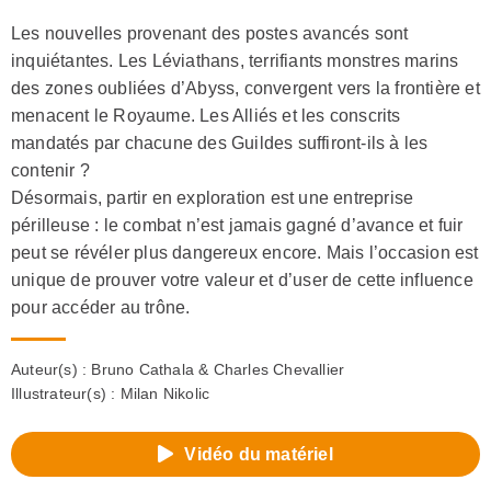
Les nouvelles provenant des postes avancés sont
inquiétantes. Les Léviathans, terrifiants monstres marins
des zones oubliées d’Abyss, convergent vers la frontière et
menacent le Royaume. Les Alliés et les conscrits
mandatés par chacune des Guildes suffiront-ils à les
contenir ?
Désormais, partir en exploration est une entreprise
périlleuse : le combat n’est jamais gagné d’avance et fuir
peut se révéler plus dangereux encore. Mais l’occasion est
unique de prouver votre valeur et d’user de cette influence
pour accéder au trône.
Auteur(s) :
Bruno Cathala & Charles Chevallier
Illustrateur(s) :
Milan Nikolic
Vidéo du matériel