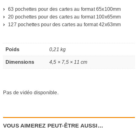
63 pochettes pour des cartes au format 65x100mm
20 pochettes pour des cartes au format 100x65mm
127 pochettes pour des cartes au format 42x63mm
Poids
0,21 kg
Dimensions
4,5 × 7,5 × 11 cm
Pas de vidéo disponible.
VOUS AIMEREZ PEUT-ÊTRE AUSSI…