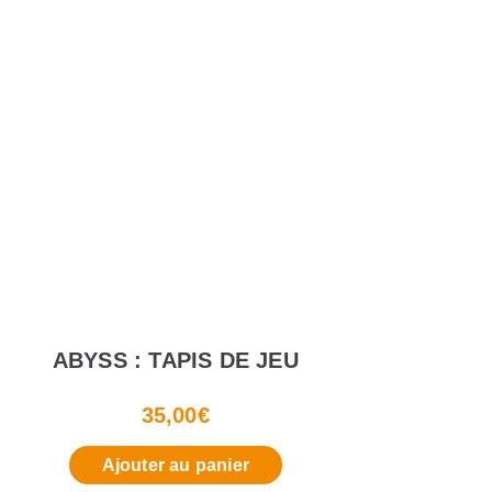
ABYSS : TAPIS DE JEU
35,00
€
Ajouter au panier