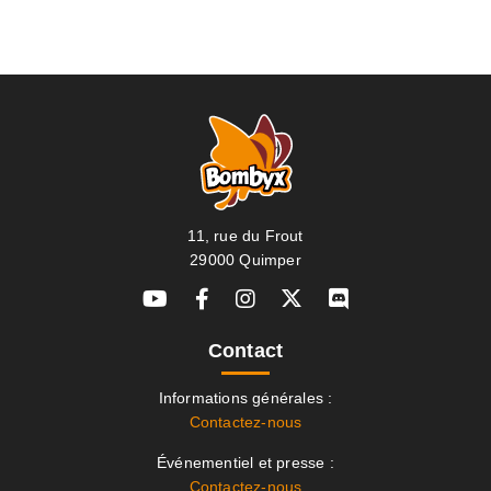
11, rue du Frout
29000 Quimper
Contact
Informations générales :
Contactez-nous
Événementiel et presse :
Contactez-nous