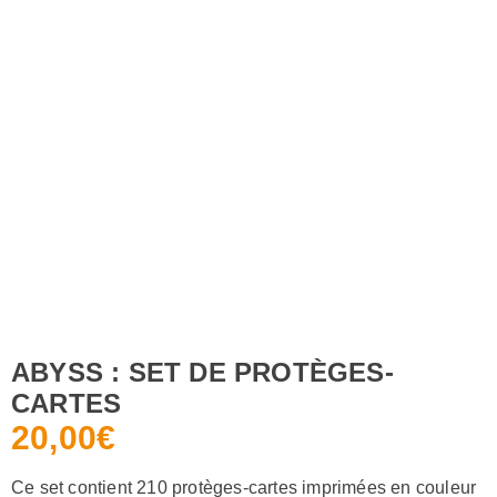
ABYSS : SET DE PROTÈGES-
CARTES
20,00
€
Ce set contient 210 protèges-cartes imprimées en couleur