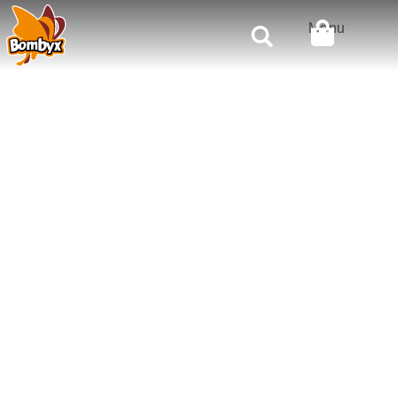
Rechercher
Menu