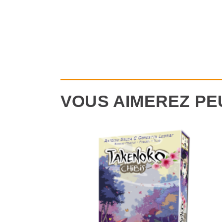
VOUS AIMEREZ PE