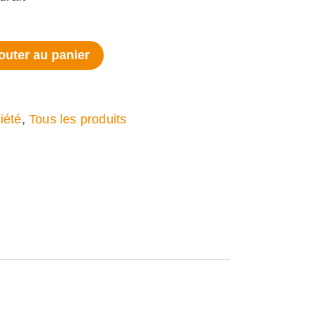
outer au panier
iété
,
Tous les produits