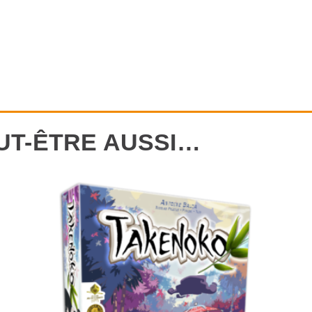
UT-ÊTRE AUSSI…