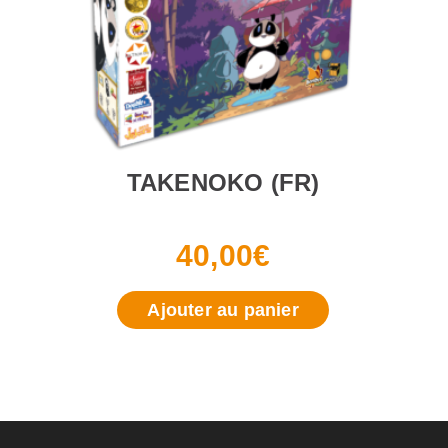
TAKENOKO (FR)
40,00
€
Ajouter au panier