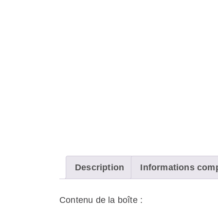
Description
Informations com
Contenu de la boîte :