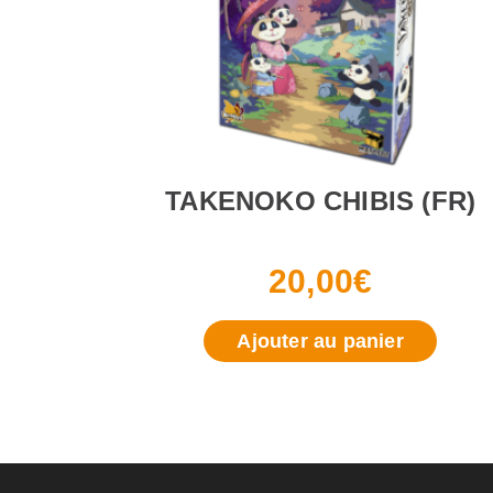
TAKENOKO CHIBIS (FR)
20,00
€
Ajouter au panier