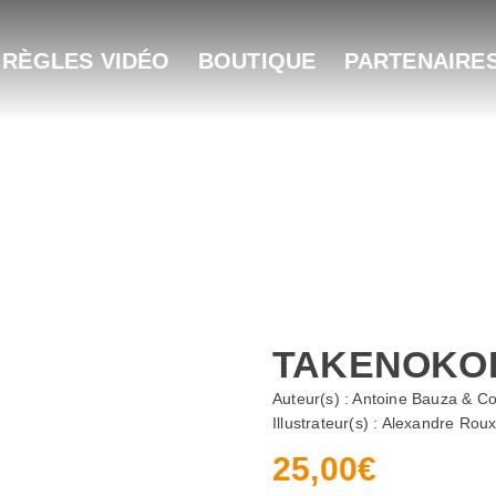
 RÈGLES VIDÉO
BOUTIQUE
PARTENAIRE
TAKENOKOL
Auteur(s) :
Antoine Bauza & Co
Illustrateur(s) :
Alexandre Roux 
25,00
€