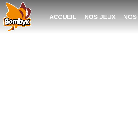
ACCUEIL
NOS JEUX
NOS