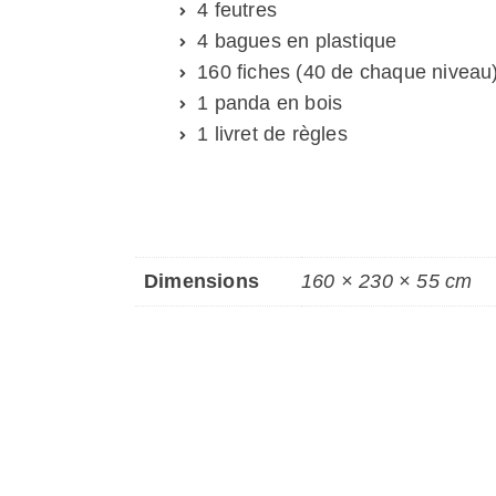
4 feutres
4 bagues en plastique
160 fiches (40 de chaque niveau
1 panda en bois
1 livret de règles
Dimensions
160 × 230 × 55 cm