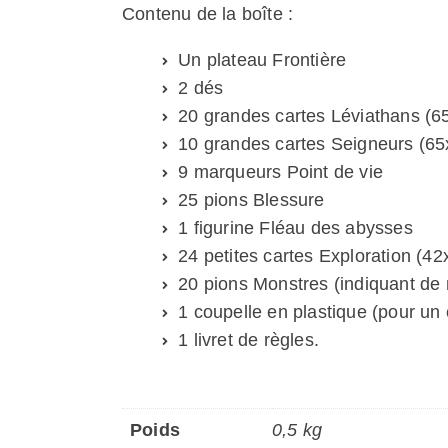
Contenu de la boîte :
Un plateau Frontière
2 dés
20 grandes cartes Léviathans (
10 grandes cartes Seigneurs (
9 marqueurs Point de vie
25 pions Blessure
1 figurine Fléau des abysses
24 petites cartes Exploration (
20 pions Monstres (indiquant de
1 coupelle en plastique (pour un
1 livret de règles.
Poids
0,5 kg