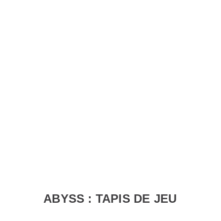
ABYSS : TAPIS DE JEU