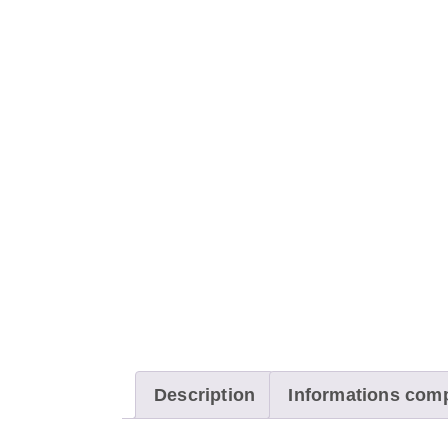
Description
Informations com