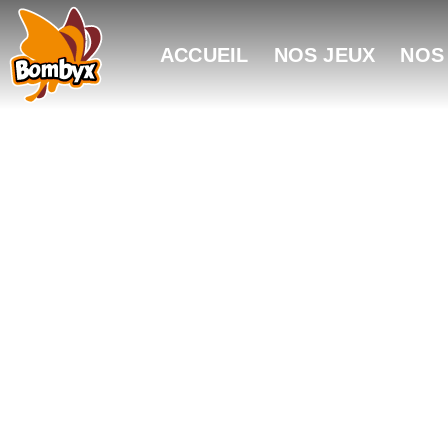
ACCUEIL
NOS JEUX
NOS