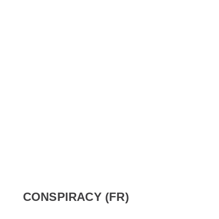
CONSPIRACY (FR)