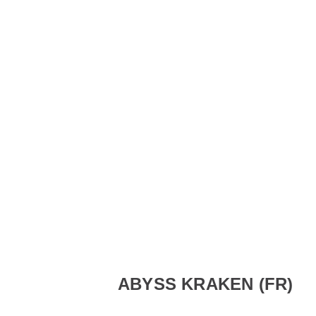
ABYSS KRAKEN (FR)