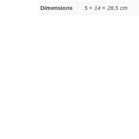
Dimensions
5 × 14 × 28,5 cm