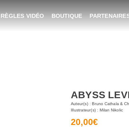
 RÈGLES VIDÉO
BOUTIQUE
PARTENAIRE
ABYSS LEVI
Auteur(s) :
Bruno Cathala & Cha
Illustrateur(s) :
Milan Nikolic
20,00
€