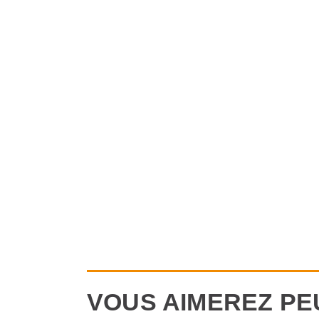
VOUS AIMEREZ PE