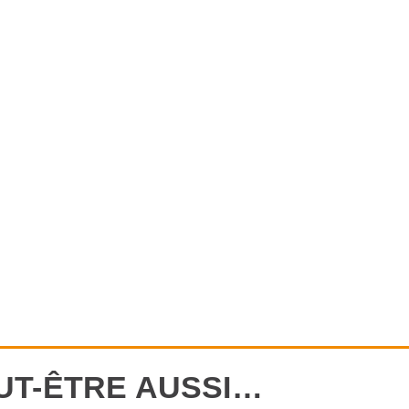
UT-ÊTRE AUSSI…