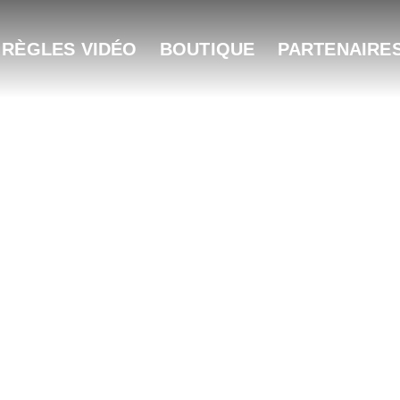
 RÈGLES VIDÉO
BOUTIQUE
PARTENAIRE