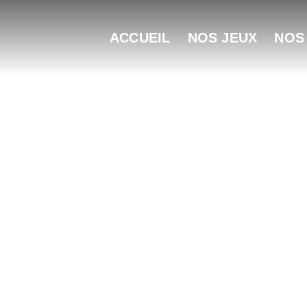
ACCUEIL
NOS JEUX
NOS